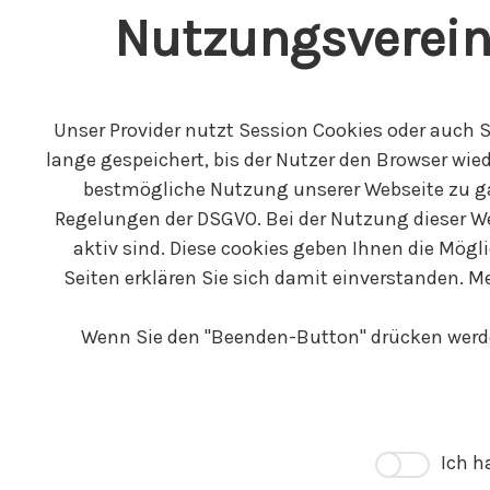
Nutzungsverein
Unser Provider nutzt Session Cookies oder auch S
lange gespeichert, bis der Nutzer den Browser wie
bestmögliche Nutzung unserer Webseite zu gar
Regelungen der DSGVO. Bei der Nutzung dieser We
aktiv sind. Diese cookies geben Ihnen die Mögl
Seiten erklären Sie sich damit einverstanden. 
Wenn Sie den "Beenden-Button" drücken werden 
Ich h