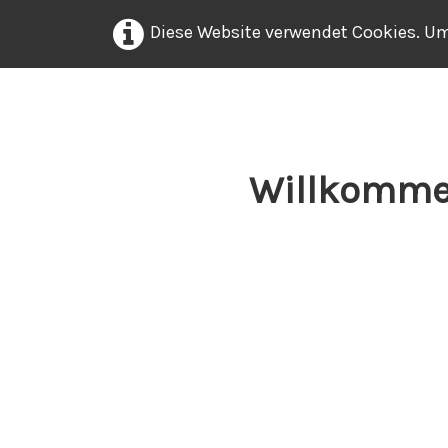
Diese Website verwendet Cookies. Um
Willkomme