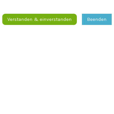
Verstanden & einverstanden
Beenden