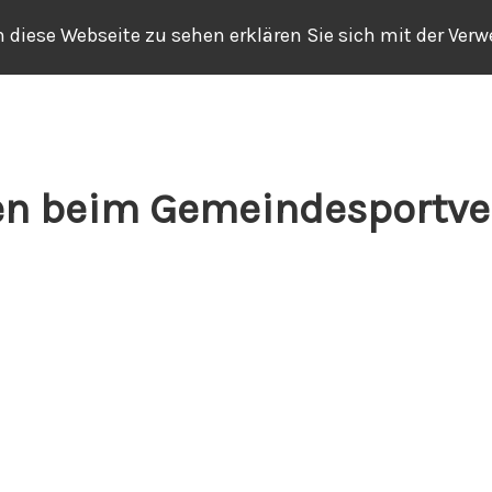
 diese Webseite zu sehen erklären Sie sich mit der Ve
n beim Gemeindesportver