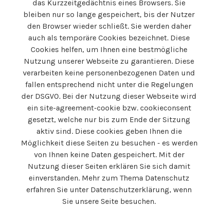
das Kurzzeitgedächtnis eines Browsers. Sie
bleiben nur so lange gespeichert, bis der Nutzer
den Browser wieder schließt. Sie werden daher
auch als temporäre Cookies bezeichnet. Diese
Cookies helfen, um Ihnen eine bestmögliche
Nutzung unserer Webseite zu garantieren. Diese
verarbeiten keine personenbezogenen Daten und
fallen entsprechend nicht unter die Regelungen
der DSGVO. Bei der Nutzung dieser Webseite wird
ein site-agreement-cookie bzw. cookieconsent
gesetzt, welche nur bis zum Ende der Sitzung
aktiv sind. Diese cookies geben Ihnen die
Möglichkeit diese Seiten zu besuchen - es werden
von Ihnen keine Daten gespeichert. Mit der
Nutzung dieser Seiten erklären Sie sich damit
einverstanden. Mehr zum Thema Datenschutz
erfahren Sie unter Datenschutzerklärung, wenn
Sie unsere Seite besuchen.