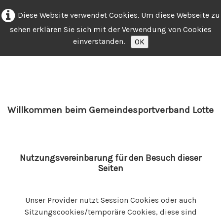
Diese Website verwendet Cookies. Um diese Webseite zu
sehen erklären Sie sich mit der Verwendung von Cookies
einverstanden.
OK
Willkommen beim Gemeindesportverband Lotte
Nutzungsvereinbarung für den Besuch dieser
Seiten
Unser Provider nutzt Session Cookies oder auch
Sitzungscookies/temporäre Cookies, diese sind