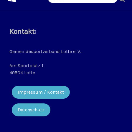
Kontakt:
Gemeindesportverband Lotte e. V.
Am Sportplatz 1
49504 Lotte
Impressum / Kontakt
Datenschutz