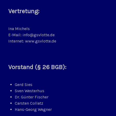
Vertretung:
Ina Michels
E-Mail: info@gsvlotte.de
Internet: www.gsvlotte.de
Vorstand (§ 26 BGB):
Gerd Sies
Sven Westerhus
Dr. Günter Fischer
Carsten Collatz
Hans-Georg Wegner