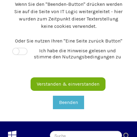
Wenn Sie den "Beenden-Button" drücken werden
Sie auf die Seite von IT Logic weitergeleitet - hier
wurden zum Zeitpunkt dieser Texterstellung
keine cookies verwendet.
Oder Sie nutzen Ihren "Eine Seite zurück Button"
Ich habe die Hinweise gelesen und
stimme den Nutzungsbedingungen zu
Verstanden & einverstanden
Beenden